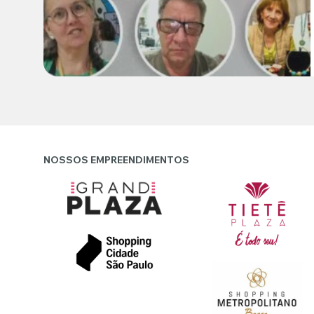
NOSSOS EMPREENDIMENTOS