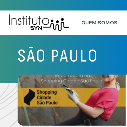
QUEM SOMOS
SÃO PAULO