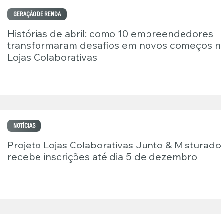
GERAÇÃO DE RENDA
Histórias de abril: como 10 empreendedores
transformaram desafios em novos começos n
Lojas Colaborativas
NOTÍCIAS
Projeto Lojas Colaborativas Junto & Misturad
recebe inscrições até dia 5 de dezembro