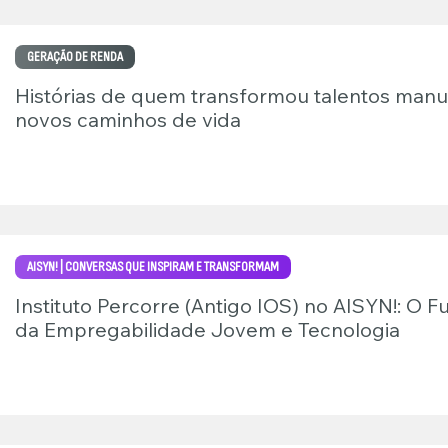
GERAÇÃO DE RENDA
Histórias de quem transformou talentos manu
novos caminhos de vida
AISYN! | CONVERSAS QUE INSPIRAM E TRANSFORMAM
Instituto Percorre (Antigo IOS) no AISYN!: O F
da Empregabilidade Jovem e Tecnologia