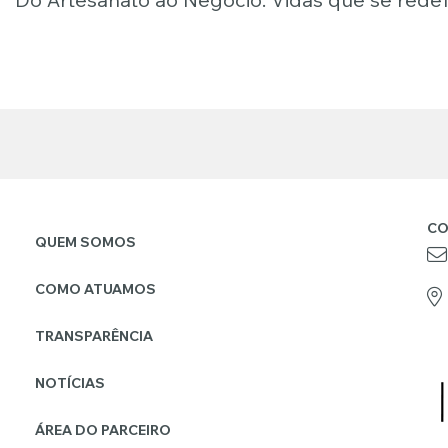
CO
QUEM SOMOS
COMO ATUAMOS
TRANSPARÊNCIA
NOTÍCIAS
ÁREA DO PARCEIRO