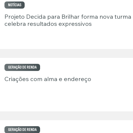
NOTÍCIAS
Projeto Decida para Brilhar forma nova turma
celebra resultados expressivos
GERAÇÃO DE RENDA
Criações com alma e endereço
GERAÇÃO DE RENDA