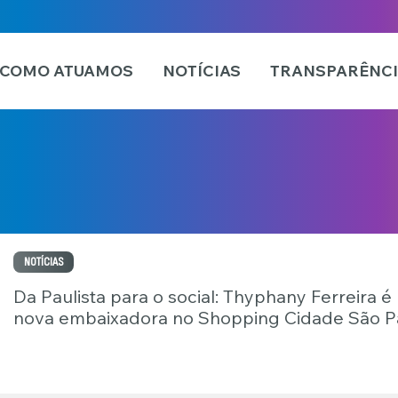
COMO ATUAMOS
NOTÍCIAS
TRANSPARÊNC
NOTÍCIAS
Da Paulista para o social: Thyphany Ferreira é
nova embaixadora no Shopping Cidade São P