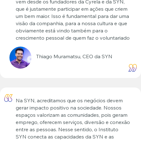
vem desde os fundadores da Cyrela e da SYN,
que é justamente participar em ações que criem
um bem maior. Isso é fundamental para dar uma
visão da companhia, para a nossa cultura e que
obviamente está vindo também para o
crescimento pessoal de quem faz o voluntariado
Thiago Muramatsu, CEO da SYN
Na SYN, acreditamos que os negócios devem
gerar impacto positivo na sociedade. Nossos
espaços valorizam as comunidades, pois geram
emprego, oferecem serviços, diversão e conexão
entre as pessoas. Nesse sentido, o Instituto
SYN conecta as capacidades da SYN e as