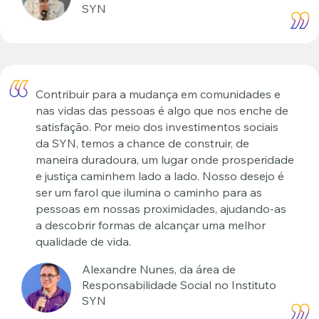
SYN
Contribuir para a mudança em comunidades e
nas vidas das pessoas é algo que nos enche de
satisfação. Por meio dos investimentos sociais
da SYN, temos a chance de construir, de
maneira duradoura, um lugar onde prosperidade
e justiça caminhem lado a lado. Nosso desejo é
ser um farol que ilumina o caminho para as
pessoas em nossas proximidades, ajudando-as
a descobrir formas de alcançar uma melhor
qualidade de vida.
Alexandre Nunes, da área de
Responsabilidade Social no Instituto
SYN