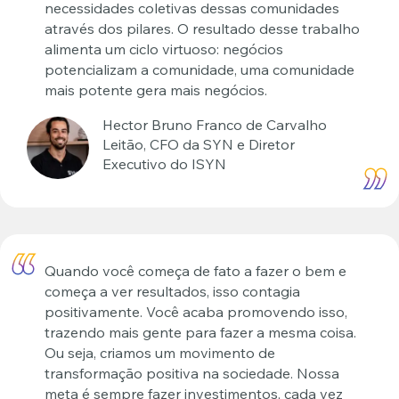
necessidades coletivas dessas comunidades
através dos pilares. O resultado desse trabalho
alimenta um ciclo virtuoso: negócios
potencializam a comunidade, uma comunidade
mais potente gera mais negócios.
Hector Bruno Franco de Carvalho
Leitão, CFO da SYN e Diretor
Executivo do ISYN
Quando você começa de fato a fazer o bem e
começa a ver resultados, isso contagia
positivamente. Você acaba promovendo isso,
trazendo mais gente para fazer a mesma coisa.
Ou seja, criamos um movimento de
transformação positiva na sociedade. Nossa
meta é sempre fazer investimentos, cada vez