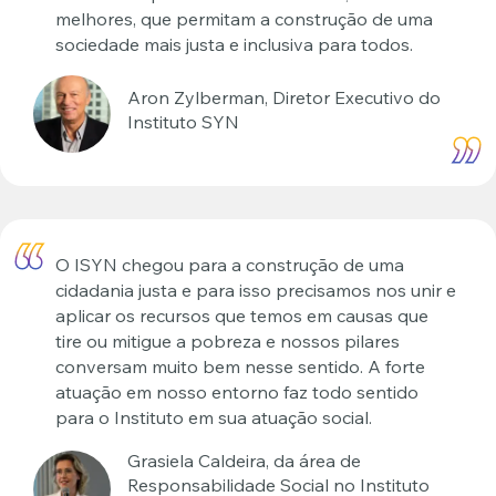
melhores, que permitam a construção de uma
sociedade mais justa e inclusiva para todos.
Aron Zylberman, Diretor Executivo do
Instituto SYN
O ISYN chegou para a construção de uma
cidadania justa e para isso precisamos nos unir e
aplicar os recursos que temos em causas que
tire ou mitigue a pobreza e nossos pilares
conversam muito bem nesse sentido. A forte
atuação em nosso entorno faz todo sentido
para o Instituto em sua atuação social.
Grasiela Caldeira, da área de
Responsabilidade Social no Instituto