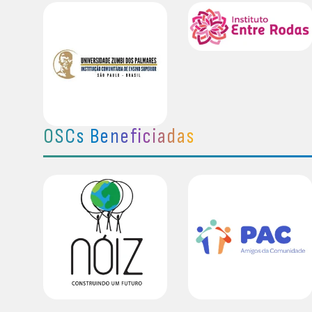
OSCs Beneficiadas