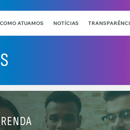
COMO ATUAMOS
NOTÍCIAS
TRANSPARÊNC
S
 RENDA