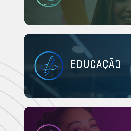
EDUCAÇÃO