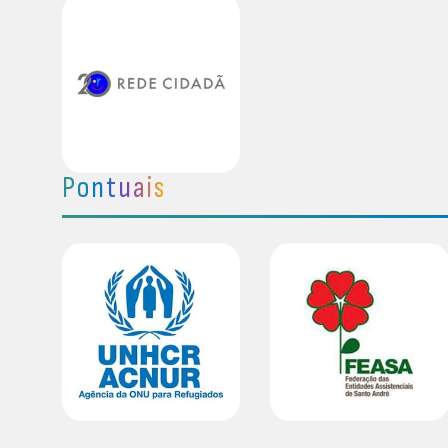
Pontuais