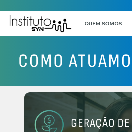
QUEM SOMOS
COMO ATUAMO
GERAÇÃO DE