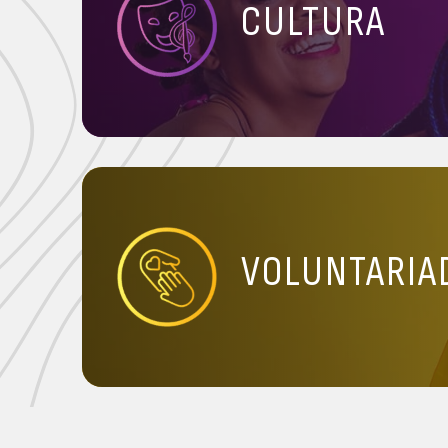
CULTURA
VOLUNTARIA