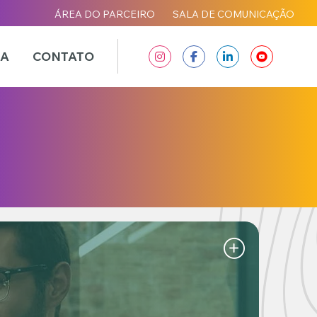
ÁREA DO PARCEIRO
SALA DE COMUNICAÇÃO
IA
CONTATO