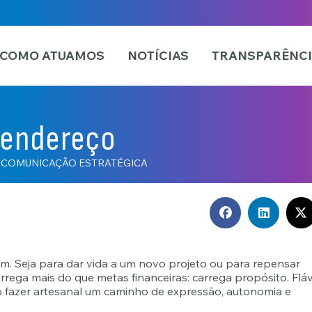
COMO ATUAMOS
NOTÍCIAS
TRANSPARÊNC
 endereço
 COMUNICAÇÃO ESTRATÉGICA
m. Seja para dar vida a um novo projeto ou para repensar
arrega mais do que metas financeiras: carrega propósito. Fláv
 fazer artesanal um caminho de expressão, autonomia e