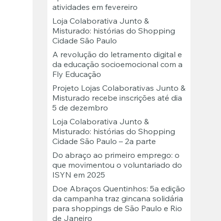
atividades em fevereiro
Loja Colaborativa Junto &
Misturado: histórias do Shopping
Cidade São Paulo
A revolução do letramento digital e
da educação socioemocional com a
Fly Educação
Projeto Lojas Colaborativas Junto &
Misturado recebe inscrições até dia
5 de dezembro
Loja Colaborativa Junto &
Misturado: histórias do Shopping
Cidade São Paulo – 2a parte
Do abraço ao primeiro emprego: o
que movimentou o voluntariado do
ISYN em 2025
Doe Abraços Quentinhos: 5a edição
da campanha traz gincana solidária
para shoppings de São Paulo e Rio
de Janeiro