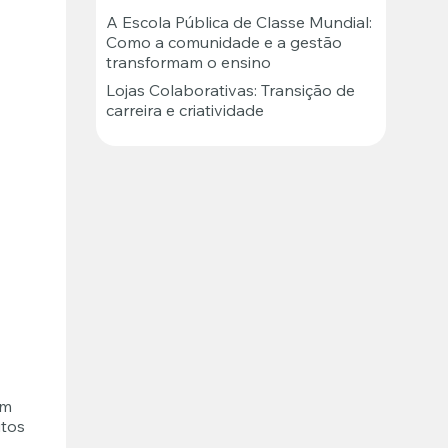
A Escola Pública de Classe Mundial:
Como a comunidade e a gestão
transformam o ensino
Lojas Colaborativas: Transição de
carreira e criatividade
um
itos