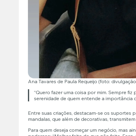
Ana Tavares de Paula Requeijo (foto: divulgação
“Quero fazer uma coisa por mim. Sempre fiz 
serenidade de quem entende a importância d
Entre suas criações, destacam-se os suportes 
mandalas, que além de decorativas, transmitem 
Para quem deseja começar um negócio, mas aind