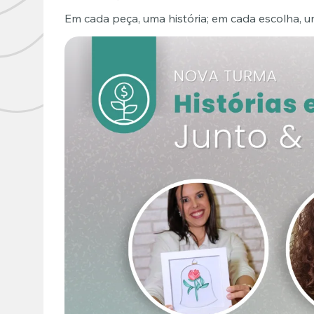
Em cada peça, uma história; em cada escolha, um