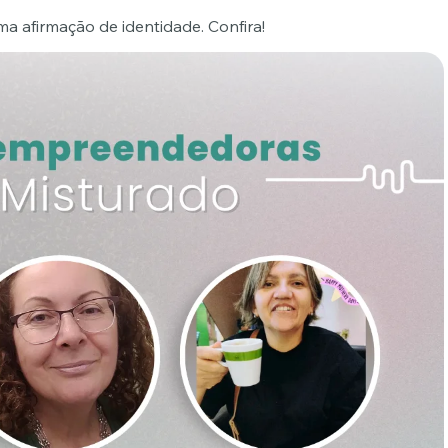
a afirmação de identidade. Confira!